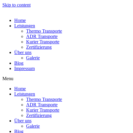
Skip to content
Home
Leistungen
Thermo Transporte
ADR Transporte
Kurier Transporte
Zertifizierung
Über uns
Galerie
Blog
Impressum
Menu
Home
Leistungen
Thermo Transporte
ADR Transporte
Kurier Transporte
Zertifizierung
Über uns
Galerie
Blog