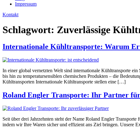
Impressum
Kontakt
Schlagwort:
Zuverlässige Kühlt
Internationale Kühltransporte: Warum Erfa
In einer global vernetzten Welt sind internationale Kühltransporte e
bis hin zu temperatursensiblen chemischen Produkten – die Bedeutung
Kühltransporten Internationale Kühltransporte stellen eine […]
Roland Engler Transporte: Ihr Partner für
Seit über drei Jahrzehnten steht der Name Roland Engler Transporte f
indem wir Ihre Waren sicher und effizient ans Ziel bringen. Unsere E