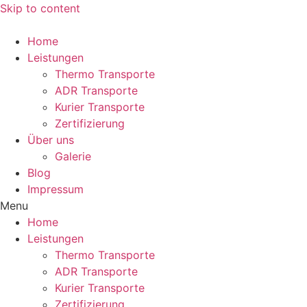
Skip to content
Home
Leistungen
Thermo Transporte
ADR Transporte
Kurier Transporte
Zertifizierung
Über uns
Galerie
Blog
Impressum
Menu
Home
Leistungen
Thermo Transporte
ADR Transporte
Kurier Transporte
Zertifizierung