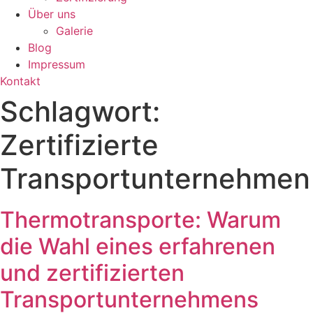
Über uns
Galerie
Blog
Impressum
Kontakt
Schlagwort:
Zertifizierte
Transportunternehmen
Thermotransporte: Warum
die Wahl eines erfahrenen
und zertifizierten
Transportunternehmens