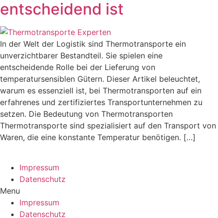
entscheidend ist
In der Welt der Logistik sind Thermotransporte ein
unverzichtbarer Bestandteil. Sie spielen eine
entscheidende Rolle bei der Lieferung von
temperatursensiblen Gütern. Dieser Artikel beleuchtet,
warum es essenziell ist, bei Thermotransporten auf ein
erfahrenes und zertifiziertes Transportunternehmen zu
setzen. Die Bedeutung von Thermotransporten
Thermotransporte sind spezialisiert auf den Transport von
Waren, die eine konstante Temperatur benötigen. […]
Impressum
Datenschutz
Menu
Impressum
Datenschutz