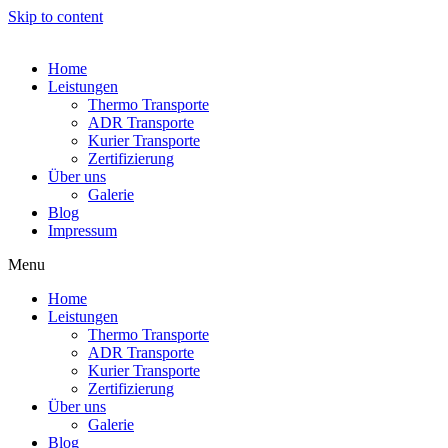
Skip to content
Home
Leistungen
Thermo Transporte
ADR Transporte
Kurier Transporte
Zertifizierung
Über uns
Galerie
Blog
Impressum
Menu
Home
Leistungen
Thermo Transporte
ADR Transporte
Kurier Transporte
Zertifizierung
Über uns
Galerie
Blog