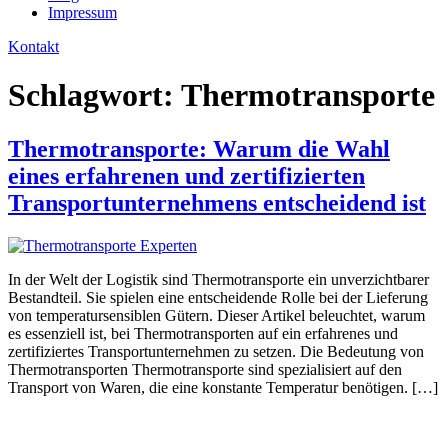
Impressum
Kontakt
Schlagwort:
Thermotransporte
Thermotransporte: Warum die Wahl
eines erfahrenen und zertifizierten
Transportunternehmens entscheidend ist
In der Welt der Logistik sind Thermotransporte ein unverzichtbarer
Bestandteil. Sie spielen eine entscheidende Rolle bei der Lieferung
von temperatursensiblen Gütern. Dieser Artikel beleuchtet, warum
es essenziell ist, bei Thermotransporten auf ein erfahrenes und
zertifiziertes Transportunternehmen zu setzen. Die Bedeutung von
Thermotransporten Thermotransporte sind spezialisiert auf den
Transport von Waren, die eine konstante Temperatur benötigen. […]