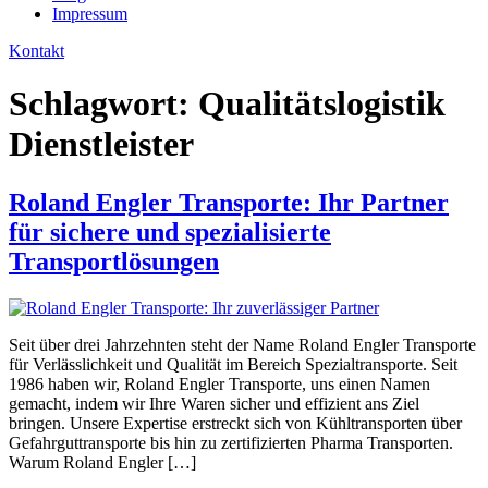
Impressum
Kontakt
Schlagwort:
Qualitätslogistik
Dienstleister
Roland Engler Transporte: Ihr Partner
für sichere und spezialisierte
Transportlösungen
Seit über drei Jahrzehnten steht der Name Roland Engler Transporte
für Verlässlichkeit und Qualität im Bereich Spezialtransporte. Seit
1986 haben wir, Roland Engler Transporte, uns einen Namen
gemacht, indem wir Ihre Waren sicher und effizient ans Ziel
bringen. Unsere Expertise erstreckt sich von Kühltransporten über
Gefahrguttransporte bis hin zu zertifizierten Pharma Transporten.
Warum Roland Engler […]