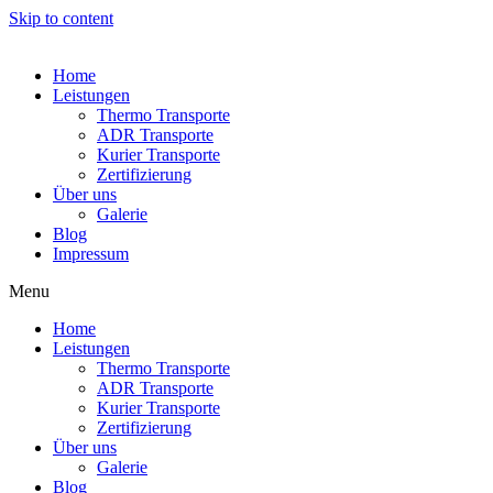
Skip to content
Home
Leistungen
Thermo Transporte
ADR Transporte
Kurier Transporte
Zertifizierung
Über uns
Galerie
Blog
Impressum
Menu
Home
Leistungen
Thermo Transporte
ADR Transporte
Kurier Transporte
Zertifizierung
Über uns
Galerie
Blog