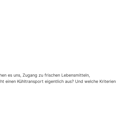
chen es uns, Zugang zu frischen Lebensmitteln,
 einen Kühltransport eigentlich aus? Und welche Kriterien