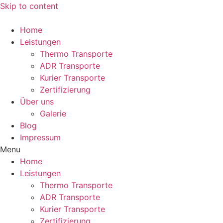
Skip to content
Home
Leistungen
Thermo Transporte
ADR Transporte
Kurier Transporte
Zertifizierung
Über uns
Galerie
Blog
Impressum
Menu
Home
Leistungen
Thermo Transporte
ADR Transporte
Kurier Transporte
Zertifizierung