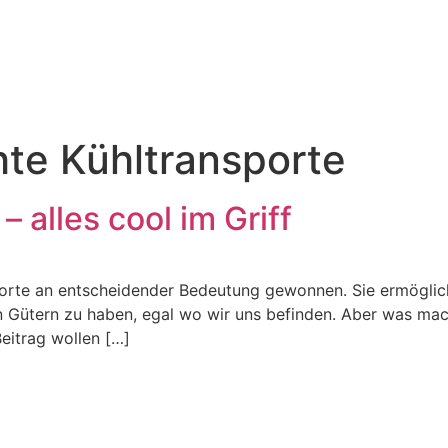
te Kühltransporte
 alles cool im Griff
nsporte an entscheidender Bedeutung gewonnen. Sie ermögli
Gütern zu haben, egal wo wir uns befinden. Aber was macht
Beitrag wollen […]