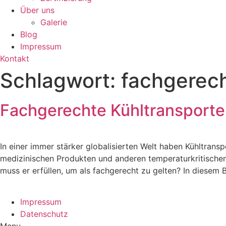
Über uns
Galerie
Blog
Impressum
Kontakt
Schlagwort:
fachgerech
Fachgerechte Kühltransporte –
In einer immer stärker globalisierten Welt haben Kühltra
medizinischen Produkten und anderen temperaturkritischen 
muss er erfüllen, um als fachgerecht zu gelten? In diesem 
Impressum
Datenschutz