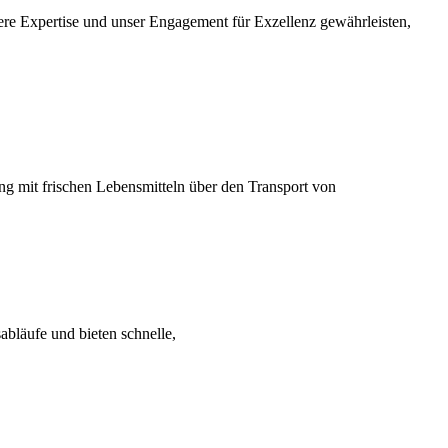
sere Expertise und unser Engagement für Exzellenz gewährleisten,
ung mit frischen Lebensmitteln über den Transport von
sabläufe und bieten schnelle,