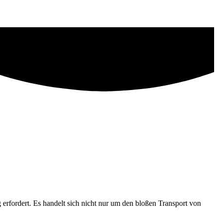
rfordert. Es handelt sich nicht nur um den bloßen Transport von