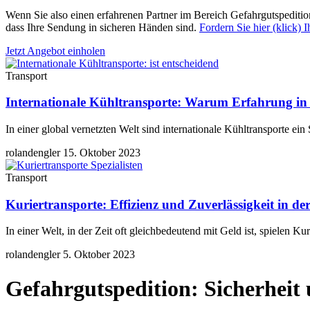
Wenn Sie also einen erfahrenen Partner im Bereich Gefahrgutspeditio
dass Ihre Sendung in sicheren Händen sind.
Fordern Sie hier (klick) 
Jetzt Angebot einholen
Transport
Internationale Kühltransporte: Warum Erfahrung in d
In einer global vernetzten Welt sind internationale Kühltransporte e
rolandengler
15. Oktober 2023
Transport
Kuriertransporte: Effizienz und Zuverlässigkeit in d
In einer Welt, in der Zeit oft gleichbedeutend mit Geld ist, spielen Ku
rolandengler
5. Oktober 2023
Gefahrgutspedition: Sicherhei