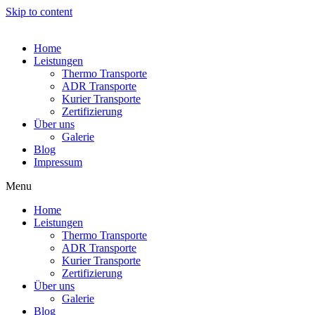
Skip to content
Home
Leistungen
Thermo Transporte
ADR Transporte
Kurier Transporte
Zertifizierung
Über uns
Galerie
Blog
Impressum
Menu
Home
Leistungen
Thermo Transporte
ADR Transporte
Kurier Transporte
Zertifizierung
Über uns
Galerie
Blog